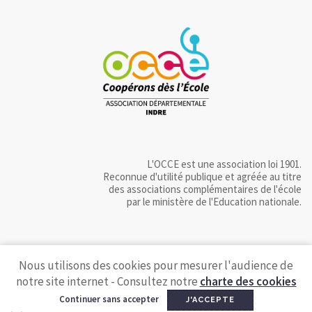
L'OCCE est une association loi 1901.
Reconnue d'utilité publique et agréée au titre
des associations complémentaires de l'école
par le ministère de l'Education nationale.
Nous utilisons des cookies pour mesurer l'audience de
notre site internet - Consultez notre
charte des cookies
Continuer sans accepter
J'ACCEPTE