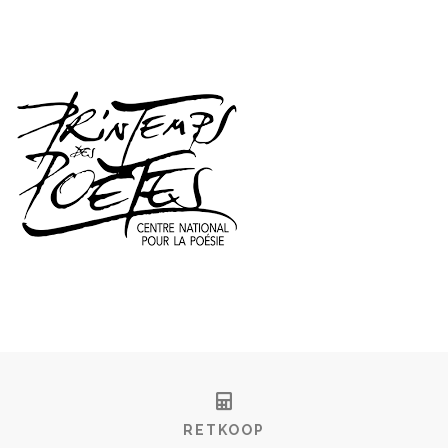
RETKOOP