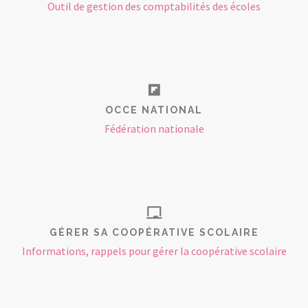
Outil de gestion des comptabilités des écoles
OCCE NATIONAL
Fédération nationale
GÉRER SA COOPÉRATIVE SCOLAIRE
Informations, rappels pour gérer la coopérative scolaire